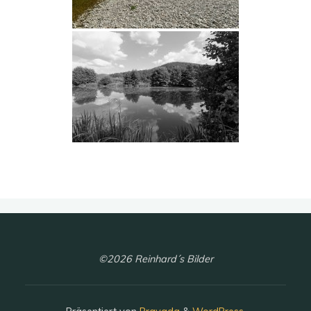
©2026 Reinhard´s Bilder