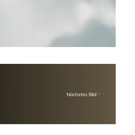
Nächstes Bild