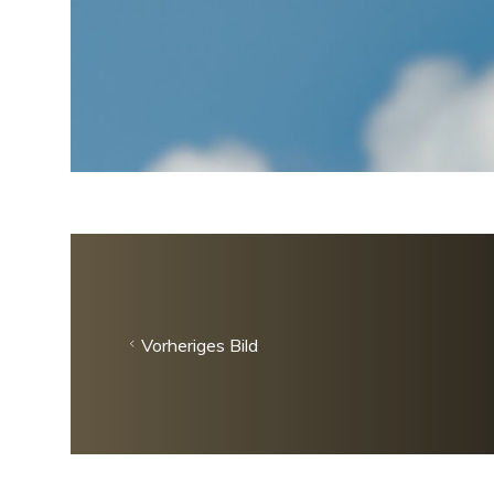
Vorheriges Bild